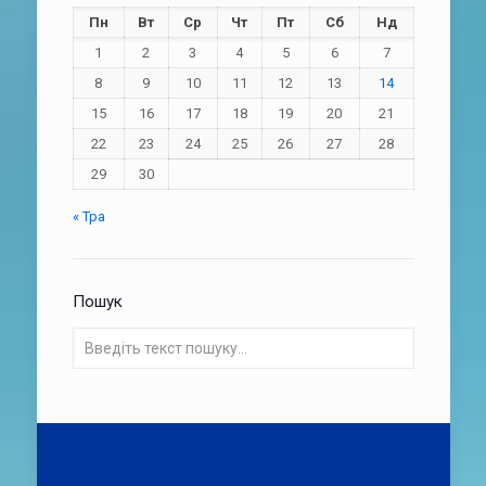
Пн
Вт
Ср
Чт
Пт
Сб
Нд
1
2
3
4
5
6
7
8
9
10
11
12
13
14
15
16
17
18
19
20
21
22
23
24
25
26
27
28
29
30
« Тра
Пошук