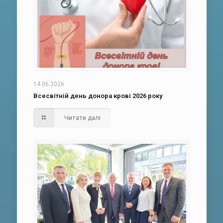
14.06.2026
Всесвітній день донора крові 2026 року
Читати далі