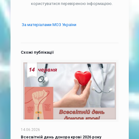
користуватися перевіреною інформацією.
За матеріалами МОЗ України
Схожі публікації
14.06.2026
Всесвітній день донора крові 2026 року