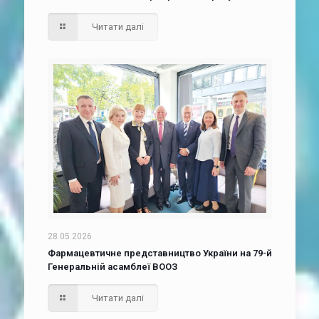
Читати далі
28.05.2026
Фармацевтичне представництво України на 79-й
Генеральній асамблеї ВООЗ
Читати далі