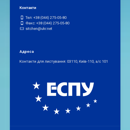
Контакти
Тел: +38 (044) 275-05-80
Факс: +38 (044) 275-05-80
sitchen@ukr.net
Адреса
Контакти для листування: 03110, Київ-110, а/с 101