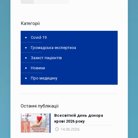
Категорії
Covid-19
Громадська експертиза
Захист пацієнтів
Новини
Про медицину
Останні публікації
Всесвітній день донора
крові 2026 року
14.06.2026