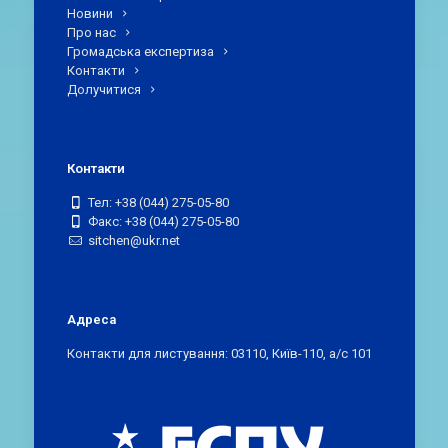
Новини
Про нас
Громадська експертиза
Контакти
Долучитися
Контакти
Тел: +38 (044) 275-05-80
Факс: +38 (044) 275-05-80
sitchen@ukr.net
Адреса
Контакти для листування: 03110, Київ-110, а/с 101