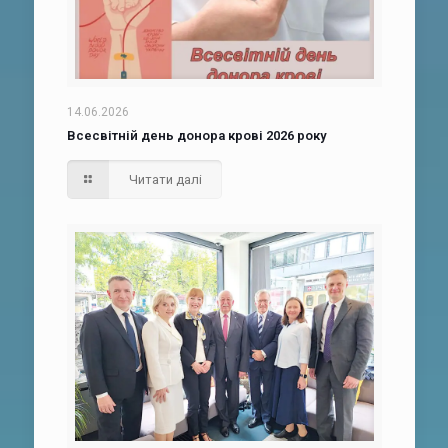
14.06.2026
Всесвітній день донора крові 2026 року
Читати далі