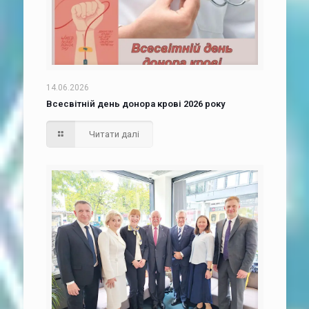
14.06.2026
Всесвітній день донора крові 2026 року
Читати далі