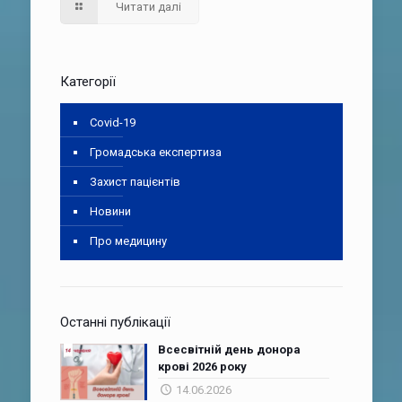
Читати далі
Категорії
Covid-19
Громадська експертиза
Захист пацієнтів
Новини
Про медицину
Останні публікації
Всесвітній день донора
крові 2026 року
14.06.2026