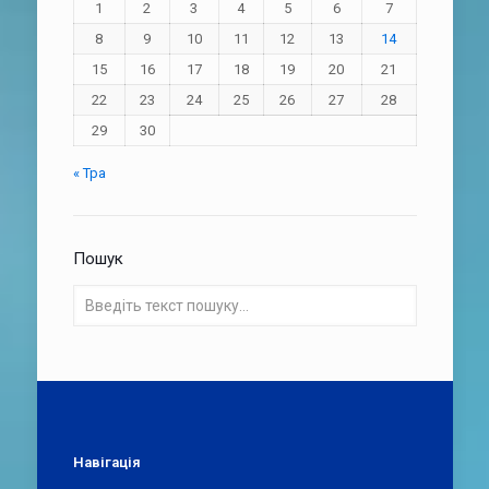
1
2
3
4
5
6
7
8
9
10
11
12
13
14
15
16
17
18
19
20
21
22
23
24
25
26
27
28
29
30
« Тра
Пошук
Навігація