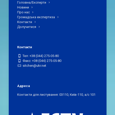
Головна/Експерти
Новини
Про нас
Громадська експертиза
Контакти
Долучитися
Контакти
Тел: +38 (044) 275-05-80
Факс: +38 (044) 275-05-80
sitchen@ukr.net
Адреса
Контакти для листування: 03110, Київ-110, а/с 101